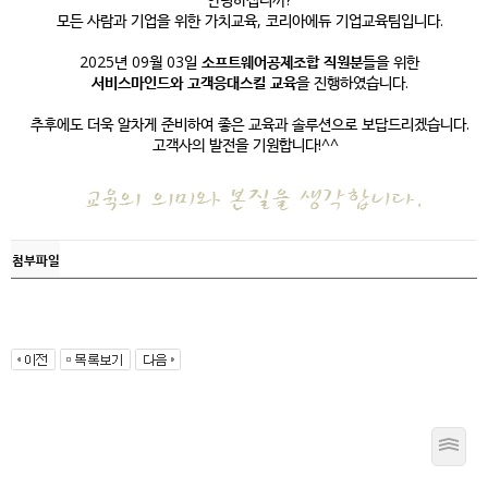
모든 사람과 기업을 위한 가치교육, 코리아에듀 기업교육팀입니다.
2025년 09월 03일
소프트웨어공제조합
직원분
들을 위한
서비스마인드와 고객응대스킬 교육
을
진행하였습니다.
추후에도 더욱 알차게 준비하여 좋은 교육과 솔루션으로 보답드리겠습니다.
고객사의 발전을 기원합니다!^^
첨부파일