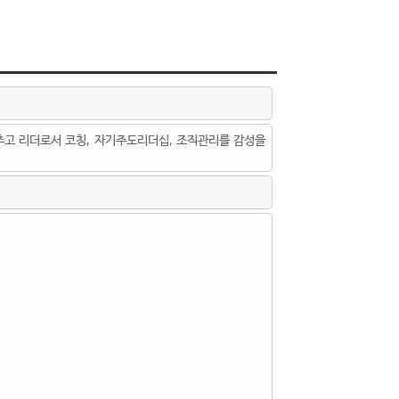
추고 리더로서 코칭, 자기주도리더십, 조직관리를 감성을