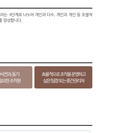
라는 4단계로 나누어 개인과 다수, 개인과 개인 등 포괄적
를 양성합니다.
 비전과, 동기
효율적으로 조직을 운영하고
필요한 조직원
싶은 팀장 또는 중간관리자