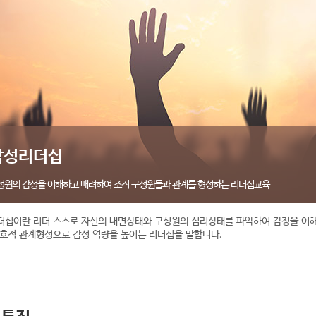
감성리더십
성원의 감성을 이해하고 배려하여 조직 구성원들과 관계를 형성하는 리더십교육
더십이란 리더 스스로 자신의 내면상태와 구성원의 심리상태를 파악하여 감정을 이해
호적 관계형성으로 감성 역량을 높이는 리더십을 말합니다.
육특징