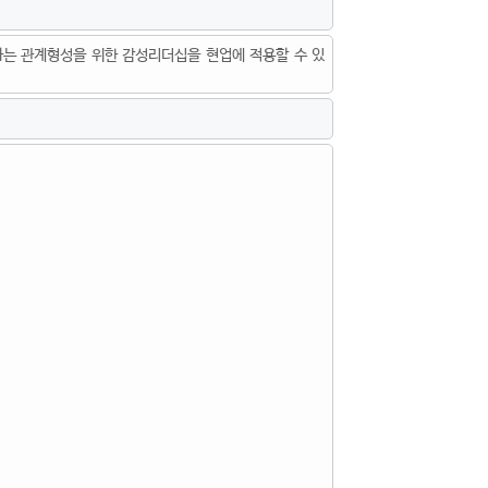
하는 관계형성을 위한 감성리더십을 현업에 적용할 수 있