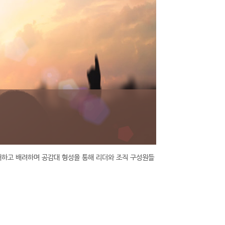
하고 배려하며 공감대 형성을 통해 리더와 조직 구성원들