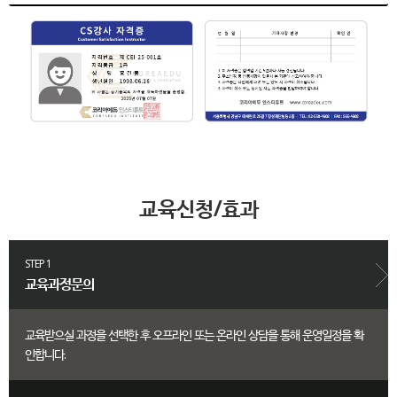
교육신청/효과
STEP 1
교육과정문의
교육받으실 과정을 선택한 후 오프라인 또는 온라인 상담을 통해 운영일정을 확
인합니다.