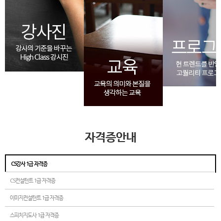
자격증안내
CS강사 1급 자격증
CS컨설턴트 1급 자격증
이미지컨설턴트 1급 자격증
스피치지도사 1급 자격증