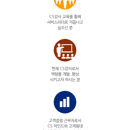
CS강사 교육을 통해
서비스리더로 거듭나고
싶으신 분
현재 CS강사로서
역량을 개발, 향상
시키고자 하시는 분
고객접점 근무자로서
CS 마인드와 고객응대