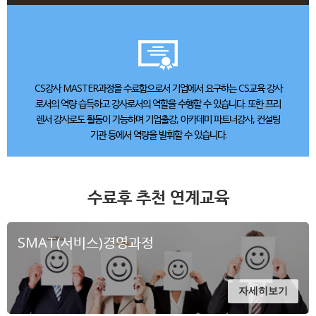
CS강사 MASTER과정을 수료함으로서 기업에서 요구하는 CS교육 강사
로서의 역량 습득하고 강사로서의 역할을 수행할 수 있습니다. 또한 프리
렌서 강사로도 활동이 가능하며 기업출강, 아카데미 파트너강사, 컨설팅
기관 등에서 역량을 발휘할 수 있습니다.
수료후 추천 연계교육
SMAT(서비스)경영과정
자세히보기