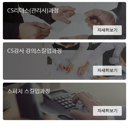
CS리더스(관리사)과정
자세히보기
CS강사 강의스킬업과정
자세히보기
스피치 스킬업과정
자세히보기