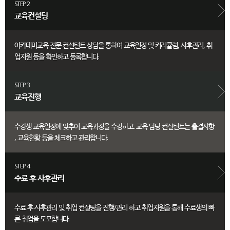
STEP 2
교육컨설팅
아카데미교육 전문 컨설턴트 상담을 통하여 교육일정 및 커리큘럼, 사후관리, 취
업지원 등을 확인하고 등록합니다.
STEP 3
교육진행
수강생 교육일정에 맞추어 교육과정을 수강하고. 교육 담당 컨설턴트는 출결사항
, 교육현황 등을 체크하고 관리합니다.
STEP 4
수료 후 사후관리
수료 후 사후관리 및 취업 컨설팅을 진행/관리 하고 취업지원을 통해 수료생의 빠
른 취업을 도모합니다.