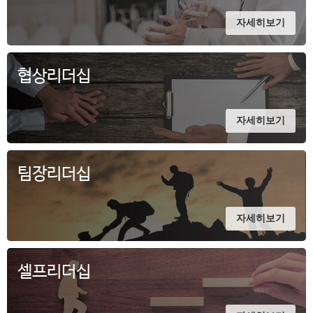
자세히보기
협상리더십
자세히보기
팀장리더십
자세히보기
셀프리더십