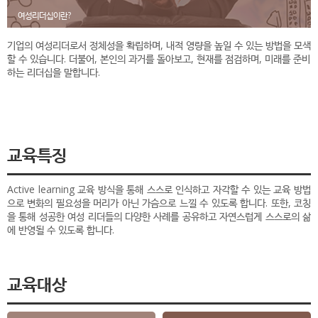
여성리더십이란?
기업의 여성리더로서 정체성을 확립하며, 내적 영량을 높일 수 있는 방법을 모색
할 수 있습니다. 더불어, 본인의 과거를 돌아보고, 현재를 점검하며, 미래를 준비
하는 리더십을 말합니다.
교육특징
Active learning 교육 방식을 통해 스스로 인식하고 자각할 수 있는 교육 방법
으로 변화의 필요성을 머리가 아닌 가슴으로 느낄 수 있도록 합니다. 또한, 코칭
을 통해 성공한 여성 리더들의 다양한 사례를 공유하고 자연스럽게 스스로의 삶
에 반영될 수 있도록 합니다.
교육대상