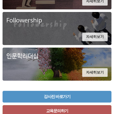
자세히보기
Followership
자세히보기
인문학리더십
자세히보기
강사진 바로가기
교육문의하기