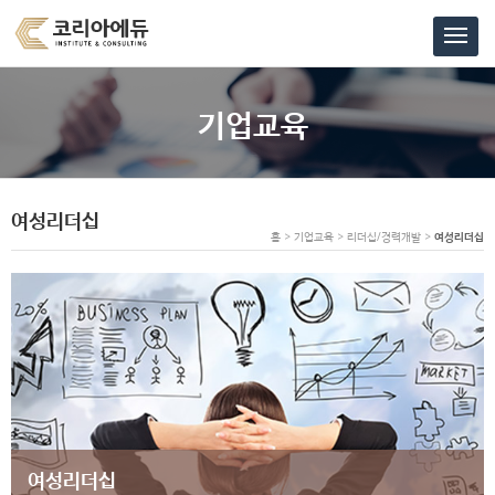
기업교육
여성리더십
홈 > 기업교육 > 리더십/경력개발 >
여성리더십
여성리더십