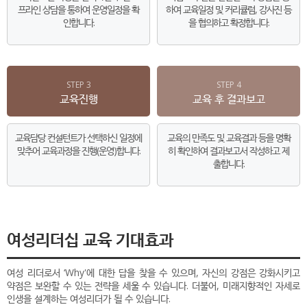
프라인 상담을 통하여 운영일정을 확
하여 교육일정 및 커리큘럼, 강사진 등
인합니다.
을 협의하고 확정합니다.
STEP 3
STEP 4
교육진행
교육 후 결과보고
교육담당 컨설턴트가 선택하신 일정에
교육의 만족도 및 교육결과 등을 명확
맞추어 교육과정을 진행(운영)합니다.
히 확인하여 결과보고서 작성하고 제
출합니다.
여성리더십 교육 기대효과
여성 리더로서 ‘Why'에 대한 답을 찾을 수 있으며, 자신의 강점은 강화시키고
약점은 보완할 수 있는 전략을 세울 수 있습니다. 더불어, 미래지향적인 자세로
인생을 설계하는 여성리더가 될 수 있습니다.