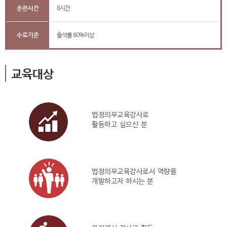
훈련시간
8시간
수료기준
출석률 80%이상
교육대상
법정의무교육강사로
활동하고 싶으신 분
법정의무교육강사로서 역량을
개발하고자 하시는 분