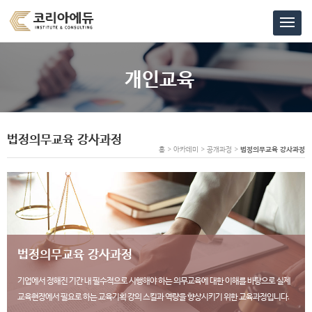
개인교육
법정의무교육 강사과정
홈 > 아카데미 > 공개과정 >
법정의무교육 강사과정
법정의무교육 강사과정
기업에서 정해진 기간 내 필수적으로 시행해야 하는 의무교육에 대한 이해를 바탕으로 실제
교육현장에서 필요로 하는 교육기획 강의 스킬과 역량을 향상시키기 위한 교육과정입니다.