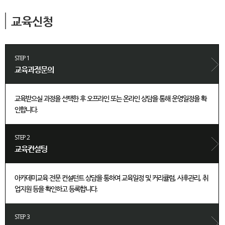
교육신청
STEP 1
교육과정문의
교육받으실 과정을 선택한 후 오프라인 또는 온라인 상담을 통해 운영일정을 확
인합니다.
STEP 2
교육컨설팅
아카데미교육 전문 컨설턴트 상담을 통하여 교육일정 및 커리큘럼, 사후관리, 취
업지원 등을 확인하고 등록합니다.
STEP 3