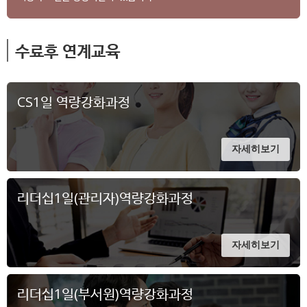
수료후 연계교육
CS1일 역량강화과정
자세히보기
리더십1일(관리자)역량강화과정
자세히보기
리더십1일(부서원)역량강화과정