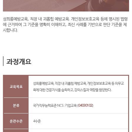
성희롱예방교육, 직장 내 괴롭힘 예방교육. 개인정보보호교육 등에 명시된 법령
에 근거하여 그 기준을 명확히 이해하고, 최신 사례를 기반으로 판단 기준을 제
시합니다.
과정개요
성희롱예방교육, 직장 내 괴롭힘 예방교육, 개인정보보호교육 등 의무교
교육목표
육에 대한 전문지식을 습득하고, 강의스킬과 역량을 함양한다.
분류
국가직무능력표준 NCS : 기업교육 (
04030102
)
훈련수준
4수준