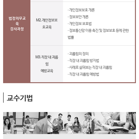
- 개인정보보호 개론
- 정보보안 개론
법정의무교
M2. 개인정보보
육
- 개인정보 보호법
호교육
강사과정
- 정보통신망 이용 촉진 및 정보보호 등에 관한
법률
- 괴롭힘의 정의
M3. 직장 내 괴롭
- 직장 내 괴롭힘 방지법
힘
- 사례로 살펴보는 직장 내 괴롭힘
예방교육
- 직장 내 괴롭힘 예방법
교수기법