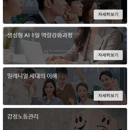
자세히보기
생성형 AI 1일 역량강화과정
자세히보기
밀레니얼 세대의 이해
자세히보기
감정노동관리