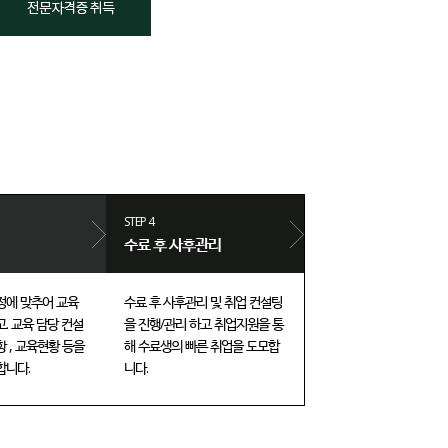
STEP 4
수료 후 사후관리
정에 맞추어 교육
수료 후 사후관리 및 취업 컨설팅
. 교육 담당 컨설
을 진행/관리 하고 취업지원을 통
 , 교육현황 등을
해 수료생의 빠른 취업을 도모합
합니다.
니다.