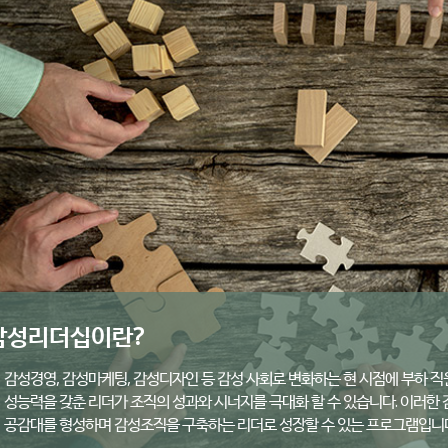
감성리더십이란?
감성경영, 감성마케팅, 감성디자인 등 감성 사회로 변화하는 현 시점에 부하 직
성능력을 갖춘 리더가 조직의 성과와 시너지를 극대화 할 수 있습니다. 이러
공감대를 형성하며 감성조직을 구축하는 리더로 성장할 수 있는 프로그램입니