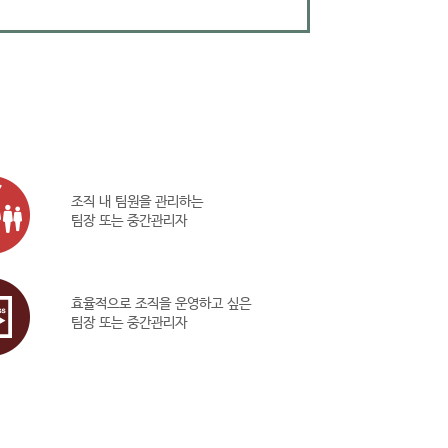
조직 내 팀원을 관리하는
팀장 또는 중간관리자
효율적으로 조직을 운영하고 싶은
팀장 또는 중간관리자