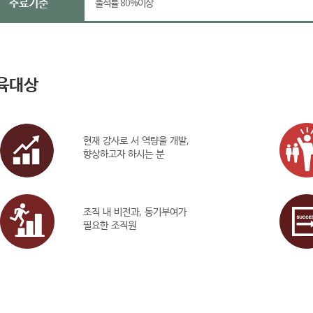
수료기준
출석률 80%이상
육대상
현재 강사로 서 역량을 개발,
향상하고자 하시는 분
조직 내 비전과, 동기부여가
필요한 조직원