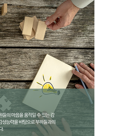
원들의 마음을 움직일 수 있는 감
한 감성능력을 바탕으로 부하들과의
다.