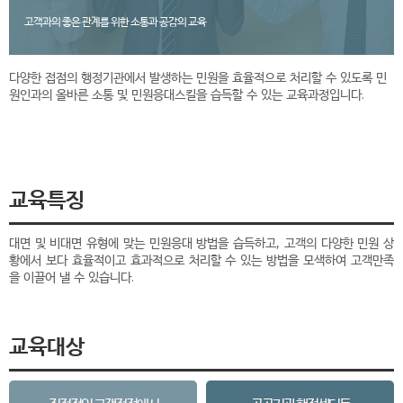
고객과의 좋은 관계를 위한 소통과 공감의 교육
다양한 접점의 행정기관에서 발생하는 민원을 효율적으로 처리할 수 있도록 민
원인과의 올바른 소통 및 민원응대스킬을 습득할 수 있는 교육과정입니다.
교육특징
대면 및 비대면 유형에 맞는 민원응대 방법을 습득하고, 고객의 다양한 민원 상
황에서 보다 효율적이고 효과적으로 처리할 수 있는 방법을 모색하여 고객만족
을 이끌어 낼 수 있습니다.
교육대상