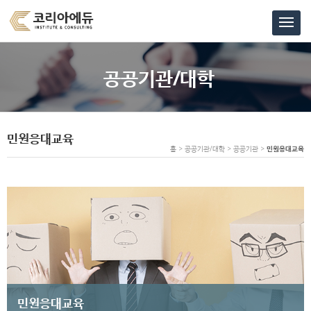
공공기관/대학
민원응대교육
홈 > 공공기관/대학 > 공공기관 >
민원응대교육
민원응대교육