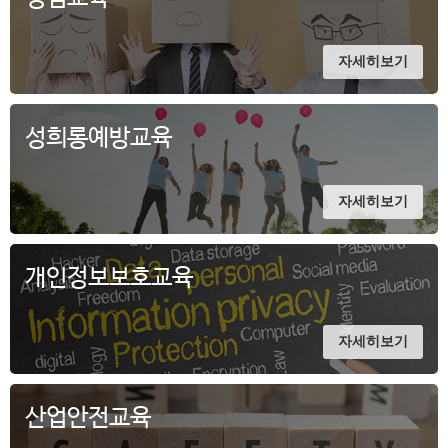
자세히보기
성희롱예방교육
자세히보기
개인정보보호교육
자세히보기
산업안전교육