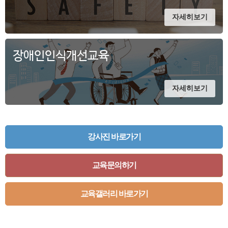
자세히보기
장애인인식개선교육
자세히보기
강사진 바로가기
교육문의하기
교육갤러리 바로가기