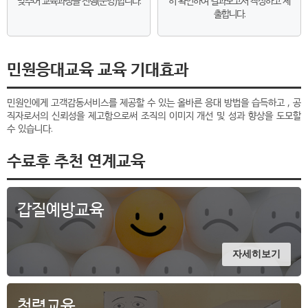
맞추어 교육과정을 진행(운영)합니다.
히 확인하여 결과보고서 작성하고 제
출합니다.
민원응대교육 교육 기대효과
민원인에게 고객감동서비스를 제공할 수 있는 올바른 응대 방법을 습득하고 , 공
직자로서의 신뢰성을 제고함으로써 조직의 이미지 개선 및 성과 향상을 도모할
수 있습니다.
수료후 추천 연계교육
갑질예방교육
자세히보기
청렴교육