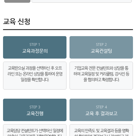
교육 신청
STEP 1
STEP 2
교육과정문의
교육컨설팅
교육받으실 과정을 선택하신 후 오프
기업교육 전문 컨설턴트와 상담을 통
라인 또는 온라인 상담을 통하여 운영
하여 교육일정 및 커리큘럼, 강사진 등
일정을 확인합니다.
을 협의하고 확정합니다.
STEP 3
STEP 4
교육진행
교육 후 결과보고
교육담당 컨설턴트가 선택하신 일정에
교육의 만족도 및 교육결과 등을 명확